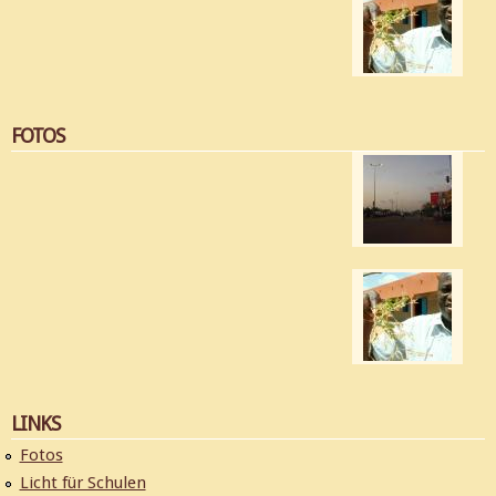
FOTOS
LINKS
Fotos
Licht für Schulen