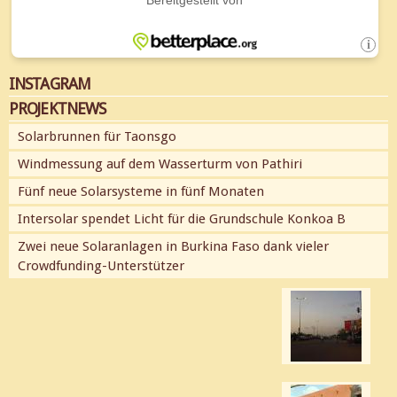
INSTAGRAM
PROJEKTNEWS
Solarbrunnen für Taonsgo
Windmessung auf dem Wasserturm von Pathiri
Fünf neue Solarsysteme in fünf Monaten
Intersolar spendet Licht für die Grundschule Konkoa B
Zwei neue Solaranlagen in Burkina Faso dank vieler
Crowdfunding-Unterstützer