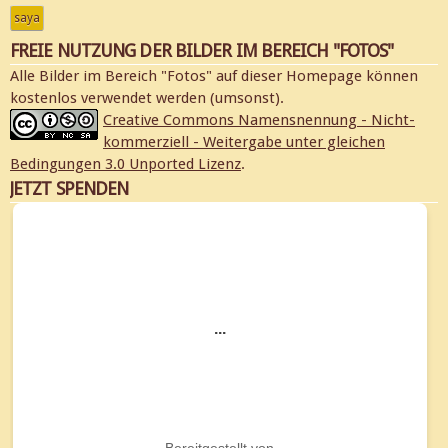
saya
FREIE NUTZUNG DER BILDER IM BEREICH "FOTOS"
Alle Bilder im Bereich "Fotos" auf dieser Homepage können
kostenlos verwendet werden (umsonst).
Creative Commons Namensnennung - Nicht-
kommerziell - Weitergabe unter gleichen
Bedingungen 3.0 Unported Lizenz
.
JETZT SPENDEN