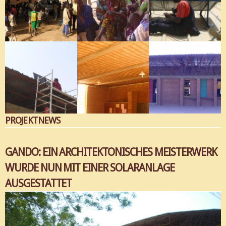
PROJEKTNEWS
GANDO: EIN ARCHITEKTONISCHES MEISTERWERK
WURDE NUN MIT EINER SOLARANLAGE
AUSGESTATTET