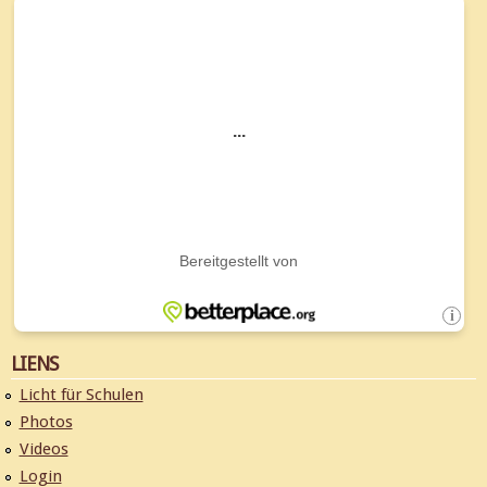
LIENS
Licht für Schulen
Photos
Videos
Login