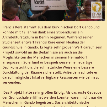
Francis Kéré stammt aus dem burkinischen Dorf Gando und
konnte mit 19 Jahren dank eines Stipendiums ein
Architekturstudium in Berlin beginnen. Während seiner
Studienzeit entwarf Francis Kéré einen Neubau der
Grundschule in Gando. Er legte sehr großen Wert darauf, sein
Projekt sowohl an die Bedürfnisse als auch an die
Möglichkeiten der Menschen in seinem Heimatdorf
anzupassen. So erfand er beispielsweise eine neuartige
Dachkonstruktion, die auf natürliche Weise eine bessere
Durchlüftung der Räume sicherstellt. Außerdem achtete er
darauf, möglichst lokal verfügbare Ressourcen wie Lehm zu
verwenden.
Das Projekt hatte sehr großen Erfolg. Als das erste Gebäude
der Grundschule eröffnet werden konnte, waren nicht nur die
Menschen in Gando begeistert. Das architektonische