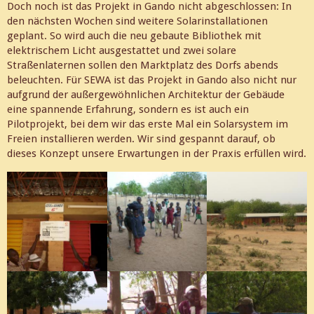
Doch noch ist das Projekt in Gando nicht abgeschlossen: In
den nächsten Wochen sind weitere Solarinstallationen
geplant. So wird auch die neu gebaute Bibliothek mit
elektrischem Licht ausgestattet und zwei solare
Straßenlaternen sollen den Marktplatz des Dorfs abends
beleuchten. Für SEWA ist das Projekt in Gando also nicht nur
aufgrund der außergewöhnlichen Architektur der Gebäude
eine spannende Erfahrung, sondern es ist auch ein
Pilotprojekt, bei dem wir das erste Mal ein Solarsystem im
Freien installieren werden. Wir sind gespannt darauf, ob
dieses Konzept unsere Erwartungen in der Praxis erfüllen wird.