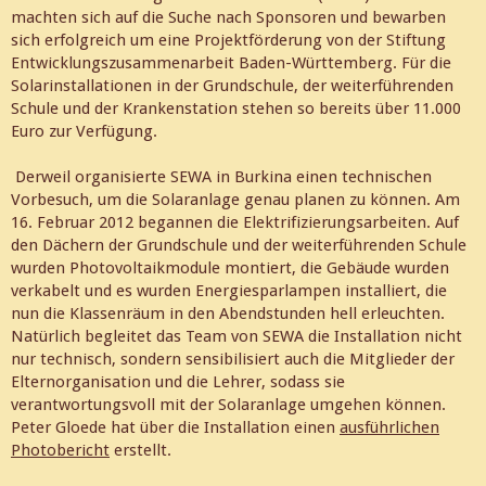
machten sich auf die Suche nach Sponsoren und bewarben
sich erfolgreich um eine Projektförderung von der Stiftung
Entwicklungszusammenarbeit Baden-Württemberg. Für die
Solarinstallationen in der Grundschule, der weiterführenden
Schule und der Krankenstation stehen so bereits über 11.000
Euro zur Verfügung.
Derweil organisierte SEWA in Burkina einen technischen
Vorbesuch, um die Solaranlage genau planen zu können. Am
16. Februar 2012 begannen die Elektrifizierungsarbeiten. Auf
den Dächern der Grundschule und der weiterführenden Schule
wurden Photovoltaikmodule montiert, die Gebäude wurden
verkabelt und es wurden Energiesparlampen installiert, die
nun die Klassenräum in den Abendstunden hell erleuchten.
Natürlich begleitet das Team von SEWA die Installation nicht
nur technisch, sondern sensibilisiert auch die Mitglieder der
Elternorganisation und die Lehrer, sodass sie
verantwortungsvoll mit der Solaranlage umgehen können.
Peter Gloede hat über die Installation einen
ausführlichen
Photobericht
erstellt.