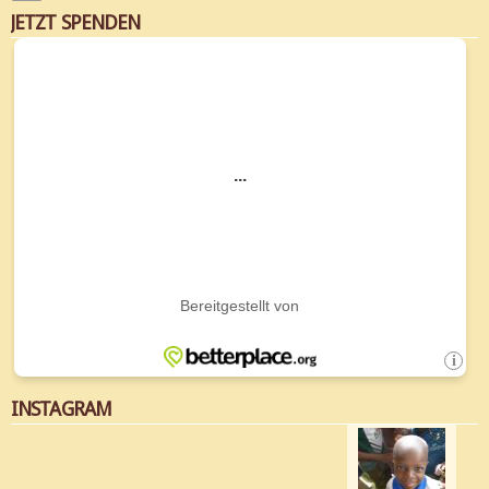
JETZT SPENDEN
INSTAGRAM