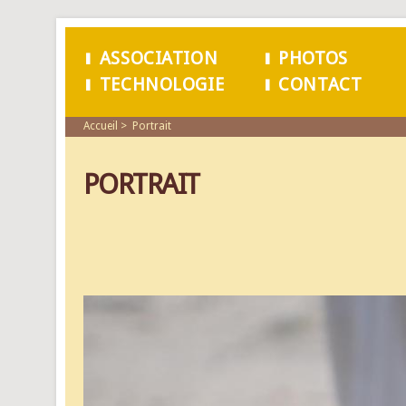
ASSOCIATION
PHOTOS
TECHNOLOGIE
CONTACT
MENU PRINCIPAL
Accueil
Portrait
PORTRAIT