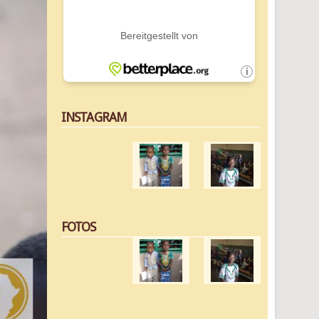
INSTAGRAM
FOTOS