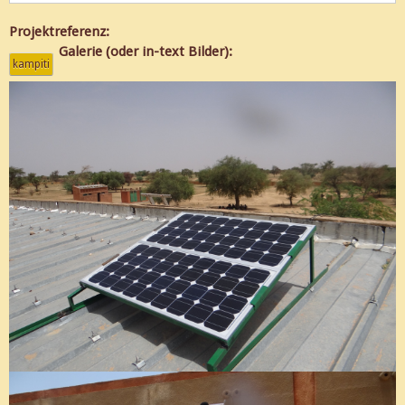
Projektreferenz:
Galerie (oder in-text Bilder):
kampiti