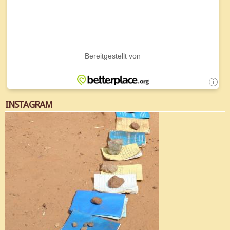
INSTAGRAM