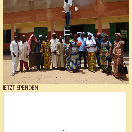
JETZT SPENDEN