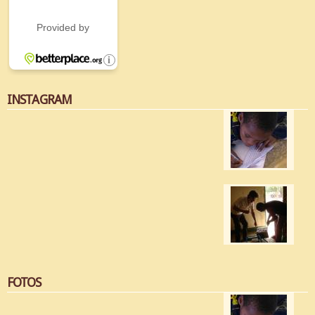
INSTAGRAM
FOTOS