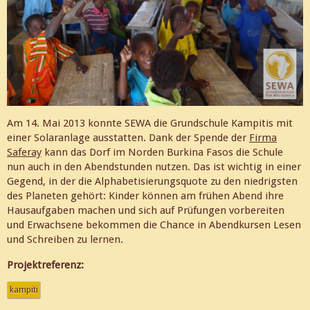
Am 14. Mai 2013 konnte SEWA die Grundschule Kampitis mit
einer Solaranlage ausstatten. Dank der Spende der
Firma
Saferay
kann das Dorf im Norden Burkina Fasos die Schule
nun auch in den Abendstunden nutzen. Das ist wichtig in einer
Gegend, in der die Alphabetisierungsquote zu den niedrigsten
des Planeten gehört: Kinder können am frühen Abend ihre
Hausaufgaben machen und sich auf Prüfungen vorbereiten
und Erwachsene bekommen die Chance in Abendkursen Lesen
und Schreiben zu lernen.
Projektreferenz:
kampiti