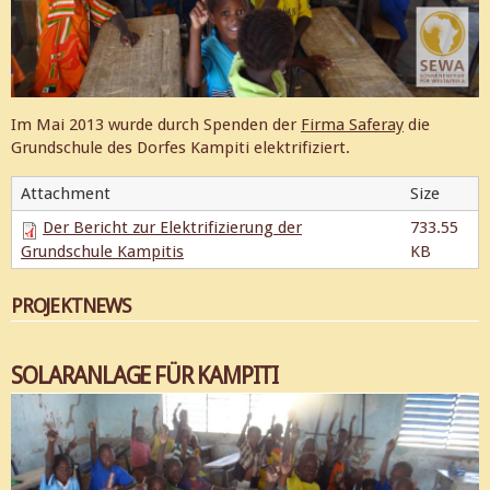
Im Mai 2013 wurde durch Spenden der
Firma Saferay
die
Grundschule des Dorfes Kampiti elektrifiziert.
Attachment
Size
Der Bericht zur Elektrifizierung der
733.55
Grundschule Kampitis
KB
PROJEKTNEWS
SOLARANLAGE FÜR KAMPITI