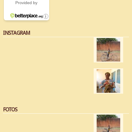
INSTAGRAM
FOTOS