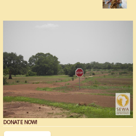
DONATE NOW!