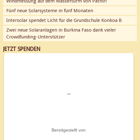
Windmessung auf dem Wasserturm von Pathiri
Fünf neue Solarsysteme in fünf Monaten
Intersolar spendet Licht für die Grundschule Konkoa B
Zwei neue Solaranlagen in Burkina Faso dank vieler
Crowdfunding-Unterstützer
JETZT SPENDEN