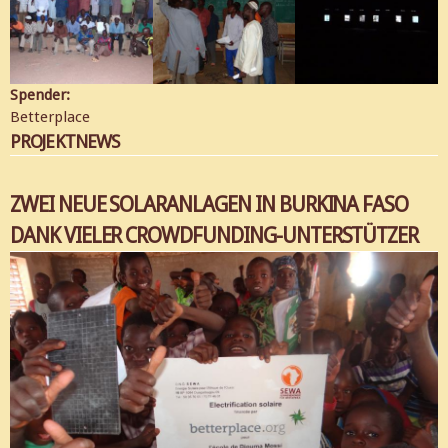
Spender:
Betterplace
PROJEKTNEWS
ZWEI NEUE SOLARANLAGEN IN BURKINA FASO
DANK VIELER CROWDFUNDING-UNTERSTÜTZER