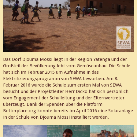
Das Dorf Djouma Mossi liegt in der Region Yatenga und der
Großteil der Bevölkerung lebt vom Gemüseanbau. Die Schule
hat sich im Februar 2015 um Aufnahme in das
Elektrifizierungsprogramm von SEWA beworben. Am 8.
Februar 2016 wurde die Schule zum ersten Mal von SEWA
besucht und der Projektleiter Herr Dicko hat sich persönlich
vom Engagement der Schulleitung und der Elternvertreter
überzeugt. Dank der Spenden über die Platform
Betterplace.org konnte bereits im April 2016 eine Solaranlage
in der Schule von Djouma Mossi installiert werden.